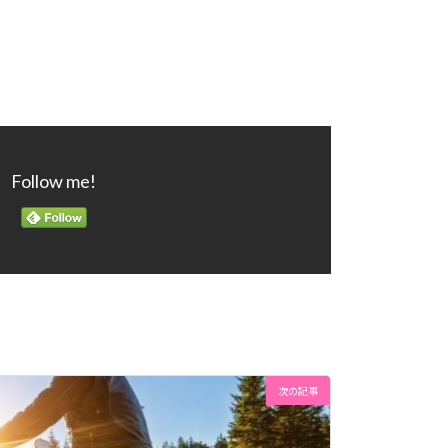
Follow me!
次の記事