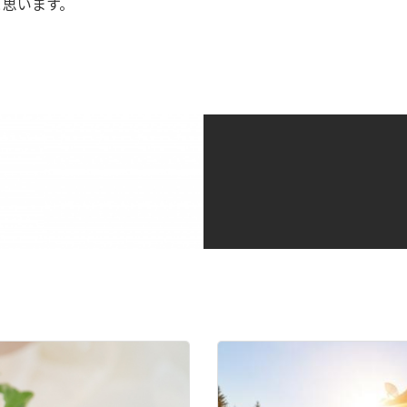
と思います。