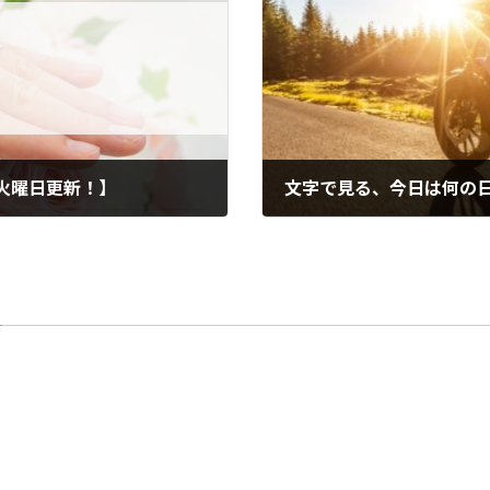
火曜日更新！】
文字で見る、今日は何の
2022年8月19日