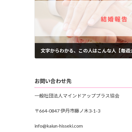
文字からわかる、この人はこんな人【毎週
2022年8月16日
お問い合わせ先
一般社団法人マインドアッププラス協会
〒664-0847 伊丹市藤ノ木3-1-3
info@kaiun-hisseki.com